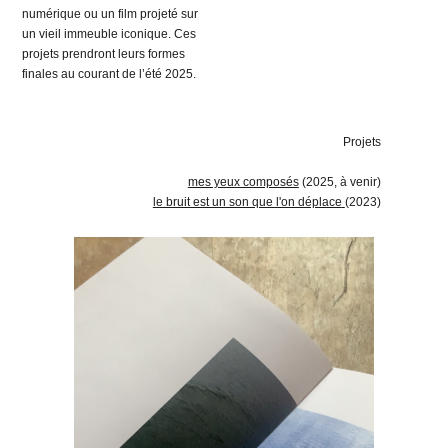
numérique ou un film projeté sur
un vieil immeuble iconique. Ces
projets prendront leurs formes
finales au courant de l’été 2025.
Projets
mes yeux composés
(2025, à venir)
le bruit est un son que l'on déplace
(2023)